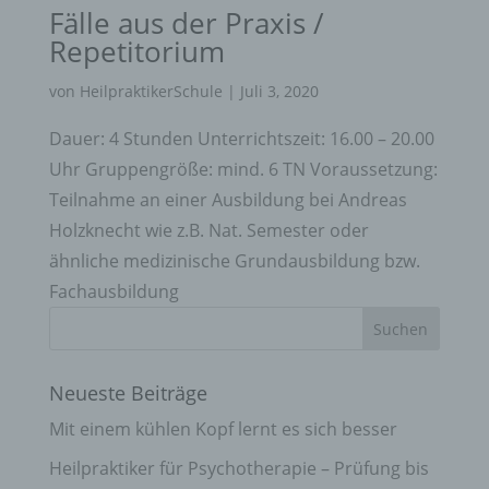
Fälle aus der Praxis /
Repetitorium
von
HeilpraktikerSchule
|
Juli 3, 2020
Dauer: 4 Stunden Unterrichtszeit: 16.00 – 20.00
Uhr Gruppengröße: mind. 6 TN Voraussetzung:
Teilnahme an einer Ausbildung bei Andreas
Holzknecht wie z.B. Nat. Semester oder
ähnliche medizinische Grundausbildung bzw.
Fachausbildung
Neueste Beiträge
Mit einem kühlen Kopf lernt es sich besser
Heilpraktiker für Psychotherapie – Prüfung bis