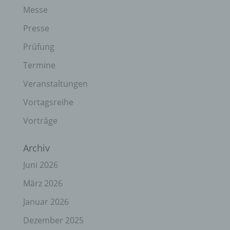
Messe
Presse
Prüfung
Termine
Veranstaltungen
Vortagsreihe
Vorträge
Archiv
Juni 2026
März 2026
Januar 2026
Dezember 2025