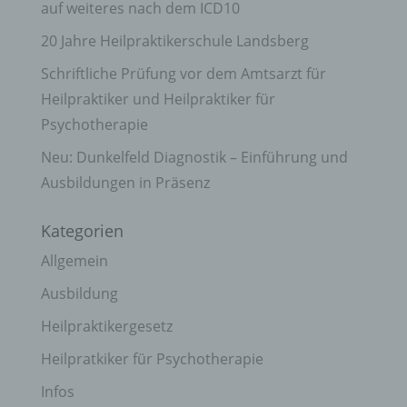
auf weiteres nach dem ICD10
20 Jahre Heilpraktikerschule Landsberg
Schriftliche Prüfung vor dem Amtsarzt für
Heilpraktiker und Heilpraktiker für
Psychotherapie
Neu: Dunkelfeld Diagnostik – Einführung und
Ausbildungen in Präsenz
Kategorien
Allgemein
Ausbildung
Heilpraktikergesetz
Heilpratkiker für Psychotherapie
Infos