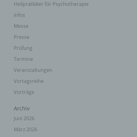
Heilpratkiker für Psychotherapie
Infos
Messe
Presse
Prüfung
Termine
Veranstaltungen
Vortagsreihe
Vorträge
Archiv
Juni 2026
März 2026