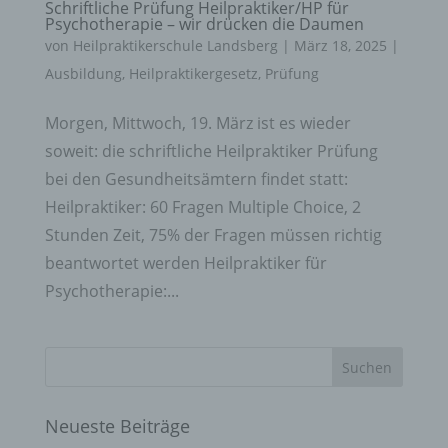
Schriftliche Prüfung Heilpraktiker/HP für
Psychotherapie – wir drücken die Daumen
von
Heilpraktikerschule Landsberg
|
März 18, 2025
|
Ausbildung
,
Heilpraktikergesetz
,
Prüfung
Morgen, Mittwoch, 19. März ist es wieder
soweit: die schriftliche Heilpraktiker Prüfung
bei den Gesundheitsämtern findet statt:
Heilpraktiker: 60 Fragen Multiple Choice, 2
Stunden Zeit, 75% der Fragen müssen richtig
beantwortet werden Heilpraktiker für
Psychotherapie:...
Neueste Beiträge