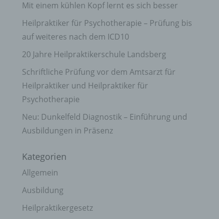
Mit einem kühlen Kopf lernt es sich besser
Heilpraktiker für Psychotherapie – Prüfung bis
auf weiteres nach dem ICD10
20 Jahre Heilpraktikerschule Landsberg
Schriftliche Prüfung vor dem Amtsarzt für
Heilpraktiker und Heilpraktiker für
Psychotherapie
Neu: Dunkelfeld Diagnostik – Einführung und
Ausbildungen in Präsenz
Kategorien
Allgemein
Ausbildung
Heilpraktikergesetz