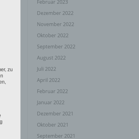
Februar 2023
Dezember 2022
November 2022
Oktober 2022
September 2022
August 2022
Juli 2022
er, zu
en
April 2022
en,
Februar 2022
Januar 2022
Dezember 2021
e
ng
Oktober 2021
September 2021