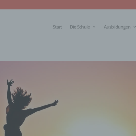
Start
Die Schule
Ausbildungen