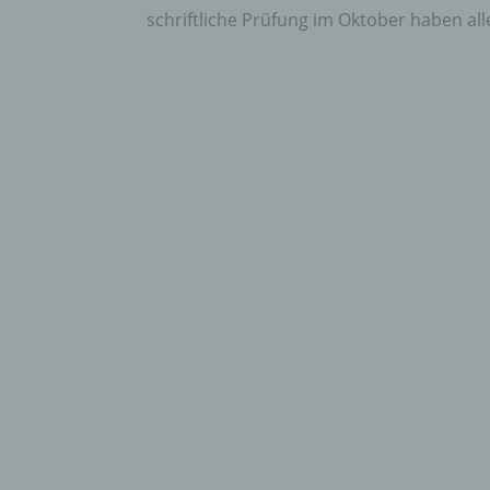
schriftliche Prüfung im Oktober haben alle