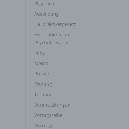
Allgemein
Ausbildung
Heilpraktikergesetz
Heilpratkiker für
Psychotherapie
Infos
Messe
Presse
Prüfung
Termine
Veranstaltungen
Vortagsreihe
Vorträge