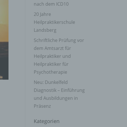
nach dem ICD10
20 Jahre
Heilpraktikerschule
Landsberg
Schriftliche Prüfung vor
dem Amtsarzt für
Heilpraktiker und
Heilpraktiker für
Psychotherapie
Neu: Dunkelfeld
Diagnostik – Einführung
und Ausbildungen in
Präsenz
Kategorien