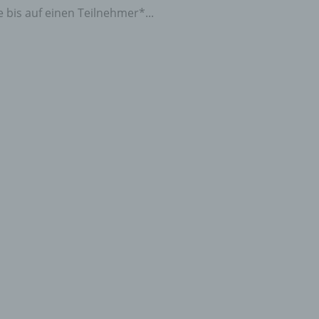
 bis auf einen Teilnehmer*...