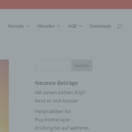
Kontakt
Aktuelles
AGB
Downloads
Neueste Beiträge
Mit einem kühlen Kopf
lernt es sich besser
Heilpraktiker für
Psychotherapie –
Prüfung bis auf weiteres