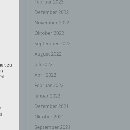
Februar 2023
Dezember 2022
November 2022
Oktober 2022
September 2022
August 2022
Juli 2022
er, zu
en
April 2022
en,
Februar 2022
Januar 2022
Dezember 2021
e
ng
Oktober 2021
September 2021