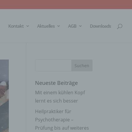
Kontakt
Aktuelles
AGB
Downloads
Neueste Beiträge
Mit einem kühlen Kopf
lernt es sich besser
Heilpraktiker für
Psychotherapie –
Prüfung bis auf weiteres