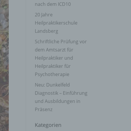
nach dem ICD10
20 Jahre
Heilpraktikerschule
Landsberg
Schriftliche Prüfung vor
dem Amtsarzt für
Heilpraktiker und
Heilpraktiker für
Psychotherapie
Neu: Dunkelfeld
Diagnostik – Einführung
und Ausbildungen in
Präsenz
Kategorien