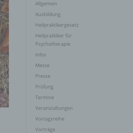
Allgemein
Ausbildung
Heilpraktikergesetz
Heilpratkiker für
Psychotherapie
Infos
Messe
Presse
Prüfung
Termine
Veranstaltungen
Vortagsreihe
Vorträge