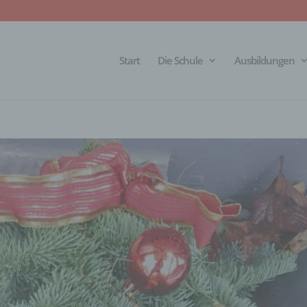
Start
Die Schule
Ausbildungen