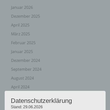
Januar 2026
Dezember 2025
April 2025
März 2025
Februar 2025
Januar 2025
Dezember 2024
September 2024
August 2024
April 2024
März 2024
Datenschutzerklärung
Januar 2024
Stand: 29.06.2026