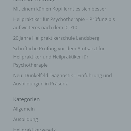
Mit einem kühlen Kopf lernt es sich besser
Heilpraktiker für Psychotherapie – Prüfung bis
auf weiteres nach dem ICD10
20 Jahre Heilpraktikerschule Landsberg
Schriftliche Prüfung vor dem Amtsarzt für
Heilpraktiker und Heilpraktiker für
Psychotherapie
Neu: Dunkelfeld Diagnostik – Einführung und
Ausbildungen in Präsenz
Kategorien
Allgemein
Ausbildung
Heilpraktikergesetz