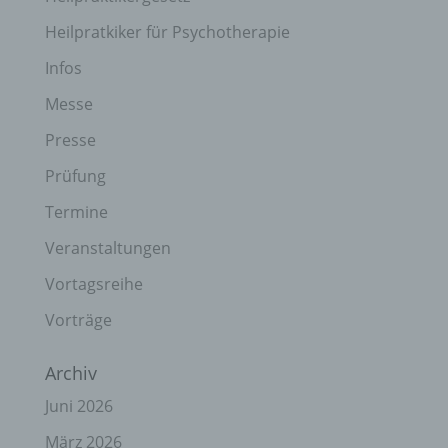
Heilpratkiker für Psychotherapie
Infos
Messe
Presse
Prüfung
Termine
Veranstaltungen
Vortagsreihe
Vorträge
Archiv
Juni 2026
März 2026