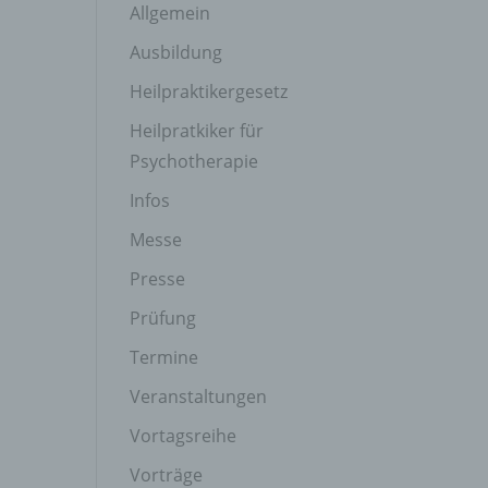
Allgemein
Ausbildung
Heilpraktikergesetz
Heilpratkiker für
Psychotherapie
Infos
Messe
Presse
Prüfung
Termine
Veranstaltungen
Vortagsreihe
Vorträge