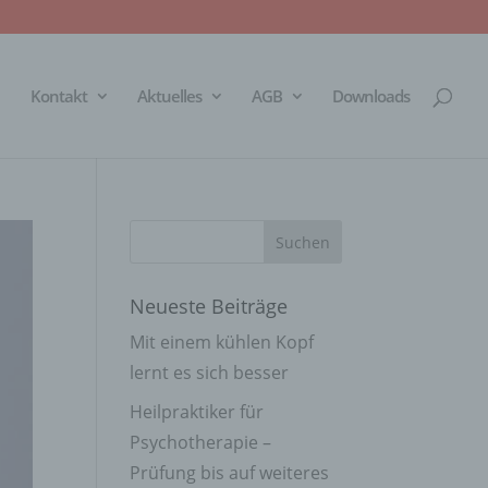
Kontakt
Aktuelles
AGB
Downloads
Neueste Beiträge
Mit einem kühlen Kopf
lernt es sich besser
Heilpraktiker für
Psychotherapie –
Prüfung bis auf weiteres