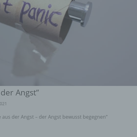
 der Angst“
2021
e aus der Angst – der Angst bewusst begegnen“