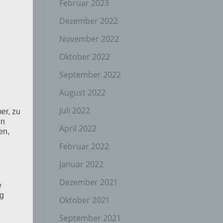
Februar 2023
Dezember 2022
November 2022
Oktober 2022
September 2022
August 2022
Juli 2022
er, zu
en
April 2022
en,
Februar 2022
Januar 2022
Dezember 2021
e
ng
Oktober 2021
September 2021