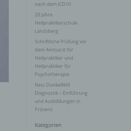
nach dem ICD10
20 Jahre
Heilpraktikerschule
Landsberg
Schriftliche Prüfung vor
dem Amtsarzt für
Heilpraktiker und
Heilpraktiker für
Psychotherapie
Neu: Dunkelfeld
Diagnostik – Einführung
und Ausbildungen in
Präsenz
Kategorien