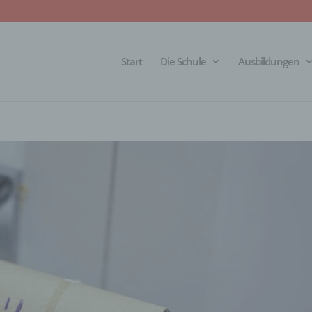
Start
Die Schule
Ausbildungen