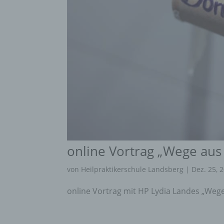
online Vortrag „Wege aus
von
Heilpraktikerschule Landsberg
|
Dez. 25, 
online Vortrag mit HP Lydia Landes „Weg