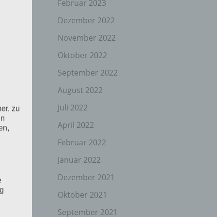
Februar 2023
Dezember 2022
November 2022
Oktober 2022
September 2022
August 2022
Juli 2022
er, zu
en
April 2022
en,
Februar 2022
Januar 2022
Dezember 2021
e
ng
Oktober 2021
September 2021