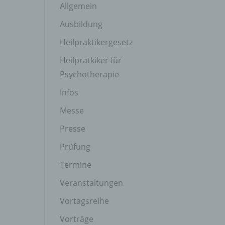
Allgemein
Ausbildung
Heilpraktikergesetz
Heilpratkiker für
Psychotherapie
Infos
Messe
Presse
Prüfung
Termine
Veranstaltungen
Vortagsreihe
Vorträge