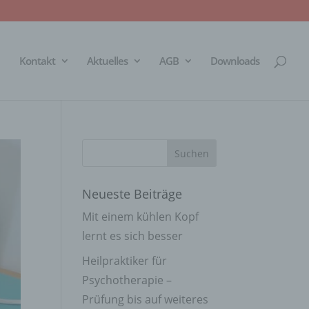
Kontakt
Aktuelles
AGB
Downloads
Neueste Beiträge
Mit einem kühlen Kopf
lernt es sich besser
Heilpraktiker für
Psychotherapie –
Prüfung bis auf weiteres