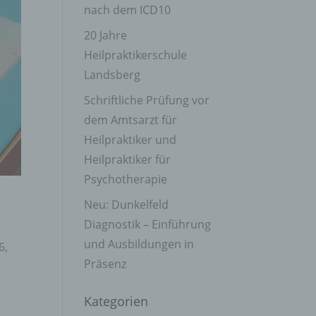
nach dem ICD10
20 Jahre
Heilpraktikerschule
Landsberg
Schriftliche Prüfung vor
dem Amtsarzt für
Heilpraktiker und
Heilpraktiker für
Psychotherapie
Neu: Dunkelfeld
Diagnostik – Einführung
und Ausbildungen in
6,
Präsenz
Kategorien