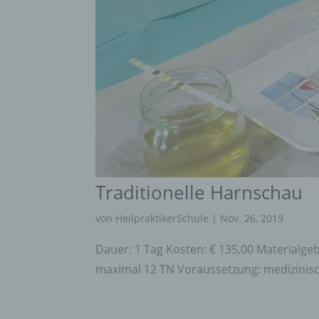
Traditionelle Harnschau
von
HeilpraktikerSchule
|
Nov. 26, 2019
Dauer: 1 Tag Kosten: € 135,00 Materialge
maximal 12 TN Voraussetzung: medizinisc