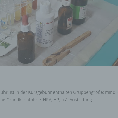
bühr: ist in der Kursgebühr enthalten Gruppengröße: mind. 
he Grundkenntnisse, HPA, HP, o.ä. Ausbildung