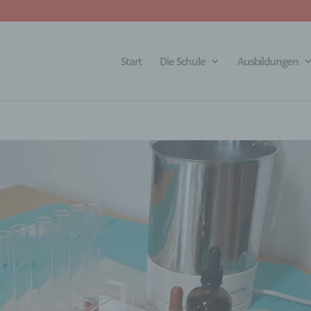
Start
Die Schule
Ausbildungen