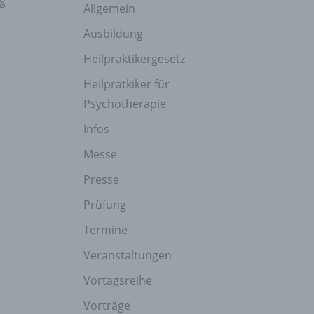
ng
Allgemein
Ausbildung
Heilpraktikergesetz
Heilpratkiker für
Psychotherapie
Infos
Messe
Presse
Prüfung
Termine
Veranstaltungen
Vortagsreihe
Vorträge