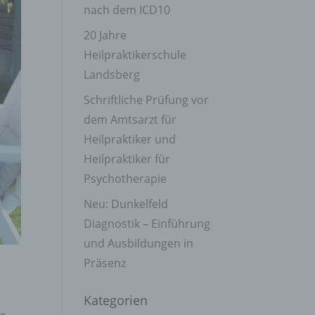
nach dem ICD10
20 Jahre
Heilpraktikerschule
Landsberg
Schriftliche Prüfung vor
dem Amtsarzt für
Heilpraktiker und
Heilpraktiker für
Psychotherapie
Neu: Dunkelfeld
Diagnostik – Einführung
und Ausbildungen in
Präsenz
Kategorien