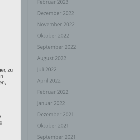
Februar 2023
Dezember 2022
November 2022
Oktober 2022
September 2022
August 2022
Juli 2022
er, zu
en
April 2022
en,
Februar 2022
Januar 2022
Dezember 2021
e
ng
Oktober 2021
September 2021