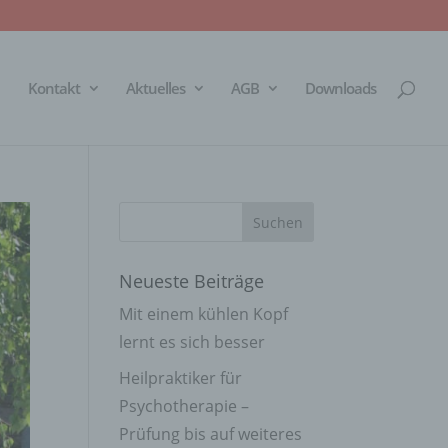
Kontakt
Aktuelles
AGB
Downloads
Neueste Beiträge
Mit einem kühlen Kopf
lernt es sich besser
Heilpraktiker für
Psychotherapie –
Prüfung bis auf weiteres