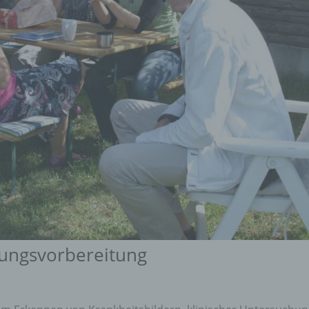
fungsvorbereitung