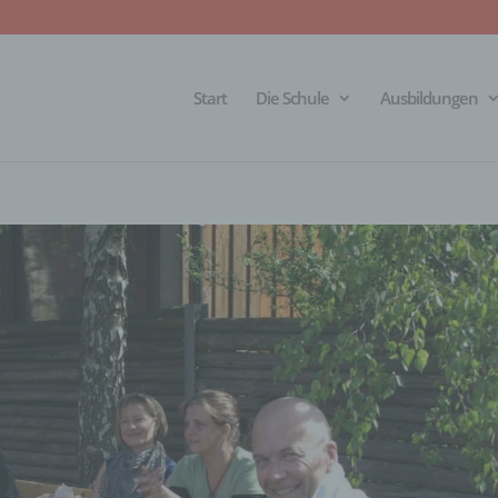
Start
Die Schule
Ausbildungen