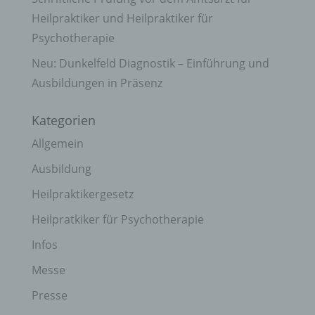
Heilpraktiker und Heilpraktiker für
Psychotherapie
Neu: Dunkelfeld Diagnostik – Einführung und
Ausbildungen in Präsenz
Kategorien
Allgemein
Ausbildung
Heilpraktikergesetz
Heilpratkiker für Psychotherapie
Infos
Messe
Presse