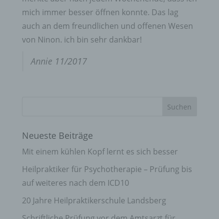
mich immer besser öffnen konnte. Das lag
auch an dem freundlichen und offenen Wesen
von Ninon. ich bin sehr dankbar!
Annie 11/2017
Neueste Beiträge
Mit einem kühlen Kopf lernt es sich besser
Heilpraktiker für Psychotherapie – Prüfung bis
auf weiteres nach dem ICD10
20 Jahre Heilpraktikerschule Landsberg
Schriftliche Prüfung vor dem Amtsarzt für