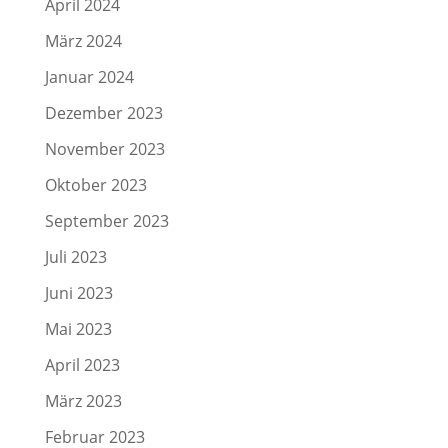
April 2024
März 2024
Januar 2024
Dezember 2023
November 2023
Oktober 2023
September 2023
Juli 2023
Juni 2023
Mai 2023
April 2023
März 2023
Februar 2023