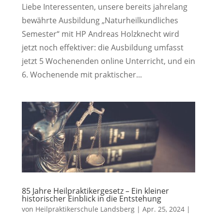
Liebe Interessenten, unsere bereits jahrelang
bewährte Ausbildung „Naturheilkundliches
Semester“ mit HP Andreas Holzknecht wird
jetzt noch effektiver: die Ausbildung umfasst
jetzt 5 Wochenenden online Unterricht, und ein
6. Wochenende mit praktischer...
85 Jahre Heilpraktikergesetz – Ein kleiner
historischer Einblick in die Entstehung
von
Heilpraktikerschule Landsberg
|
Apr. 25, 2024
|