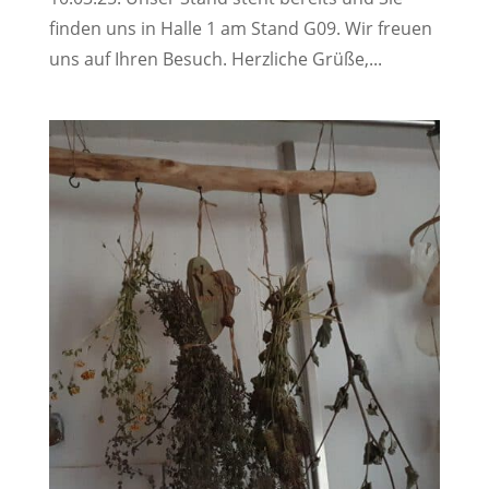
finden uns in Halle 1 am Stand G09. Wir freuen
uns auf Ihren Besuch. Herzliche Grüße,...