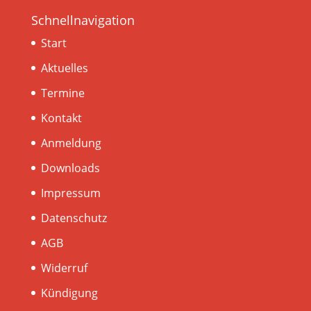
Schnellnavigation
Start
Aktuelles
Termine
Kontakt
Anmeldung
Downloads
Impressum
Datenschutz
AGB
Widerruf
Kündigung