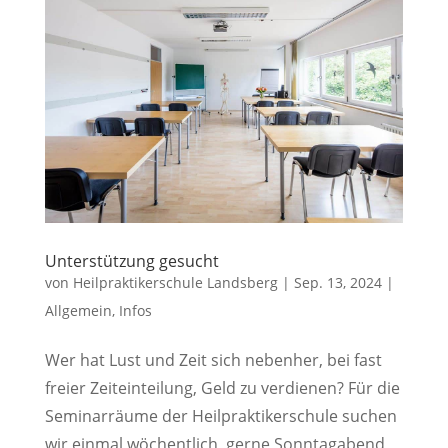
Unterstützung gesucht
von
Heilpraktikerschule Landsberg
|
Sep. 13, 2024
|
Allgemein
,
Infos
Wer hat Lust und Zeit sich nebenher, bei fast
freier Zeiteinteilung, Geld zu verdienen? Für die
Seminarräume der Heilpraktikerschule suchen
wir einmal wöchentlich, gerne Sonntagabend