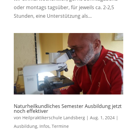
oder montags tagsüber, für jeweils ca. 2-2,5
Stunden, eine Unterstützung als...
Naturheilkundliches Semester Ausbildung jetzt
noch effektiver
von
Heilpraktikerschule Landsberg
|
Aug. 1, 2024
|
Ausbildung
,
Infos
,
Termine