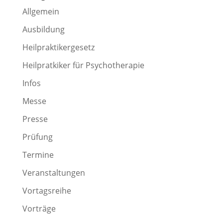
Allgemein
Ausbildung
Heilpraktikergesetz
Heilpratkiker für Psychotherapie
Infos
Messe
Presse
Prüfung
Termine
Veranstaltungen
Vortagsreihe
Vorträge