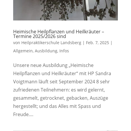
Heimische Heilpflanzen und Heilkräuter –
Termine 2025/2026 sind
von
Heilpraktikerschule Landsberg
|
Feb. 7, 2025
|
Allgemein
,
Ausbildung
,
Infos
Unsere neue Ausbildung „Heimische
Heilpflanzen und Heilkräuter“ mit HP Sandra
Voigtmann läuft seit September 2024 8 sehr
zufriedenen Teilnehmern: es wird gelernt,
gesammelt, getrocknet, gebacken, Auszüge
hergestellt; und das Alles mit Spass und
Freude....