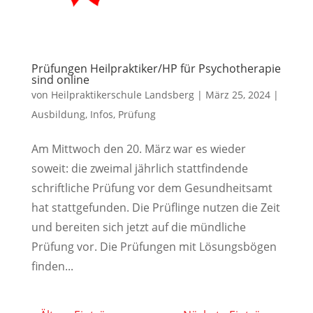
Prüfungen Heilpraktiker/HP für Psychotherapie
sind online
von
Heilpraktikerschule Landsberg
|
März 25, 2024
|
Ausbildung
,
Infos
,
Prüfung
Am Mittwoch den 20. März war es wieder
soweit: die zweimal jährlich stattfindende
schriftliche Prüfung vor dem Gesundheitsamt
hat stattgefunden. Die Prüflinge nutzen die Zeit
und bereiten sich jetzt auf die mündliche
Prüfung vor. Die Prüfungen mit Lösungsbögen
finden...