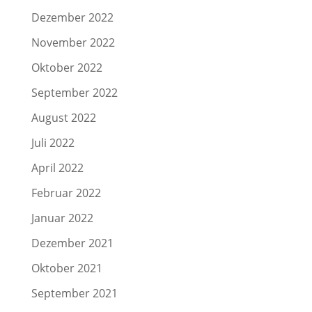
Dezember 2022
November 2022
Oktober 2022
September 2022
August 2022
Juli 2022
April 2022
Februar 2022
Januar 2022
Dezember 2021
Oktober 2021
September 2021