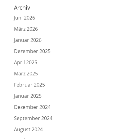
Archiv
Juni 2026
März 2026
Januar 2026
Dezember 2025
April 2025
März 2025
Februar 2025
Januar 2025
Dezember 2024
September 2024
August 2024