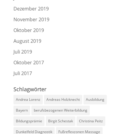
Dezember 2019
November 2019
Oktober 2019
August 2019
Juli 2019
Oktober 2017
Juli 2017
Schlagwörter
Andrea Lorenz
Andreas Holzknecht
Ausbildung
Bayern
berufsbezogenen Weiterbildung
Bildungsprämie
Birgit Schestak
Christina Peitz
Dunkelfeld Diagnostik
Fußreflexzonen Massage