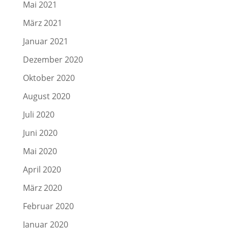
Mai 2021
März 2021
Januar 2021
Dezember 2020
Oktober 2020
August 2020
Juli 2020
Juni 2020
Mai 2020
April 2020
März 2020
Februar 2020
Januar 2020