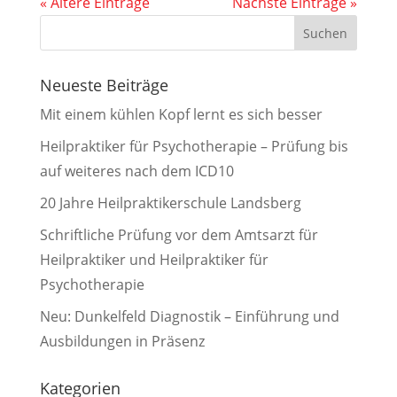
« Ältere Einträge
Nächste Einträge »
Neueste Beiträge
Mit einem kühlen Kopf lernt es sich besser
Heilpraktiker für Psychotherapie – Prüfung bis
auf weiteres nach dem ICD10
20 Jahre Heilpraktikerschule Landsberg
Schriftliche Prüfung vor dem Amtsarzt für
Heilpraktiker und Heilpraktiker für
Psychotherapie
Neu: Dunkelfeld Diagnostik – Einführung und
Ausbildungen in Präsenz
Kategorien