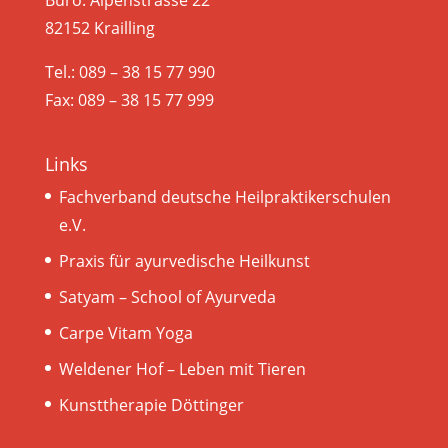
82152 Krailling
Tel.: 089 – 38 15 77 990
Fax: 089 – 38 15 77 999
Links
Fachverband deutsche Heilpraktikerschulen
e.V.
Praxis für ayurvedische Heilkunst
Satyam – School of Ayurveda
Carpe Vitam Yoga
Weldener Hof – Leben mit Tieren
Kunsttherapie Döttinger