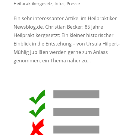
Heilpraktikergesetz
,
Infos
,
Presse
Ein sehr interessanter Artikel im Heilpraktiker-
Newsblog.de, Christian Becker: 85 Jahre
Heilpraktikergesetzt: Ein kleiner historischer
Einblick in die Entstehung – von Ursula Hilpert-
Mühlig Jubiläen werden gerne zum Anlass
genommen, ein Thema näher zu...