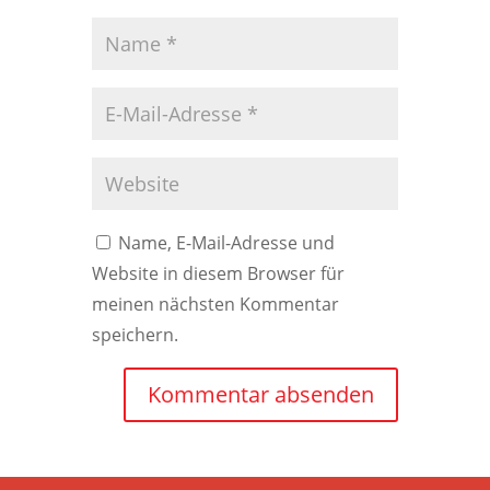
Name, E-Mail-Adresse und
Website in diesem Browser für
meinen nächsten Kommentar
speichern.