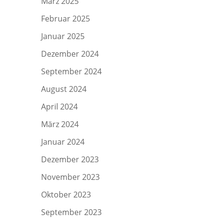
März 2025
Februar 2025
Januar 2025
Dezember 2024
September 2024
August 2024
April 2024
März 2024
Januar 2024
Dezember 2023
November 2023
Oktober 2023
September 2023