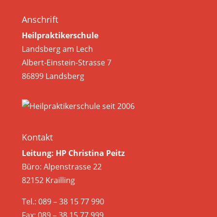
Anschrift
Heilpraktikerschule
Landsberg am Lech
Albert-Einstein-Strasse 7
86899 Landsberg
Kontakt
Leitung: HP Christina Peitz
Büro: Alpenstrasse 22
82152 Krailling
Tel.: 089 – 38 15 77 990
Fax: 089 – 38 15 77 999