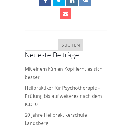
Neueste Beiträge
Mit einem kühlen Kopf lernt es sich
besser
Heilpraktiker für Psychotherapie –
Prüfung bis auf weiteres nach dem
ICD10
20 Jahre Heilpraktikerschule
Landsberg