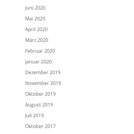
Juni 2020
Mai 2020
April 2020
März 2020
Februar 2020
Januar 2020
Dezember 2019
November 2019
Oktober 2019
August 2019
Juli 2019
Oktober 2017