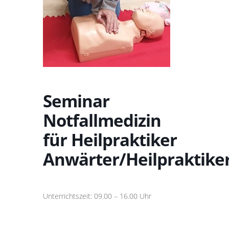
Seminar
Notfallmedizin
für Heilpraktiker
Anwärter/Heilpraktike
Unterrichtszeit: 09.00 – 16.00 Uhr