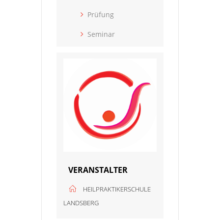
Prüfung
Seminar
VERANSTALTER
HEILPRAKTIKERSCHULE
LANDSBERG