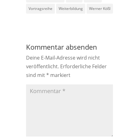
Vortragsreihe
Weiterbildung
Werner Kößl
Kommentar absenden
Deine E-Mail-Adresse wird nicht
veröffentlicht.
Erforderliche Felder
sind mit
*
markiert