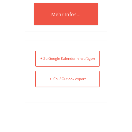
Mehr Infos...
+ Zu Google Kalender hinzufügen
+ iCal / Outlook export