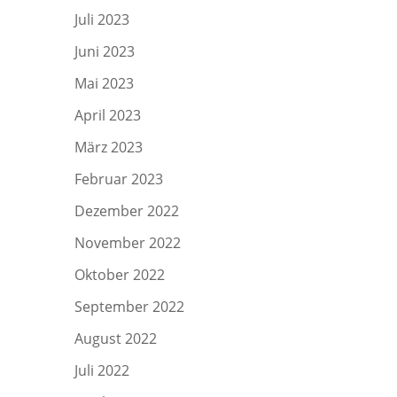
Juli 2023
Juni 2023
Mai 2023
April 2023
März 2023
Februar 2023
Dezember 2022
November 2022
Oktober 2022
September 2022
August 2022
Juli 2022