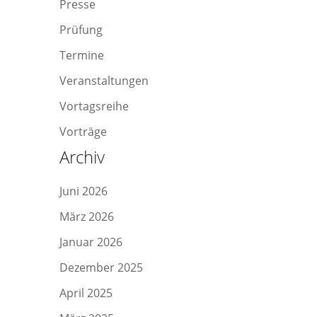
Presse
Prüfung
Termine
Veranstaltungen
Vortagsreihe
Vorträge
Archiv
Juni 2026
März 2026
Januar 2026
Dezember 2025
April 2025