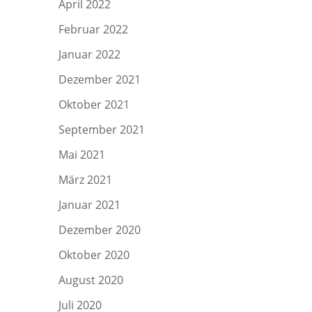
April 2022
Februar 2022
Januar 2022
Dezember 2021
Oktober 2021
September 2021
Mai 2021
März 2021
Januar 2021
Dezember 2020
Oktober 2020
August 2020
Juli 2020