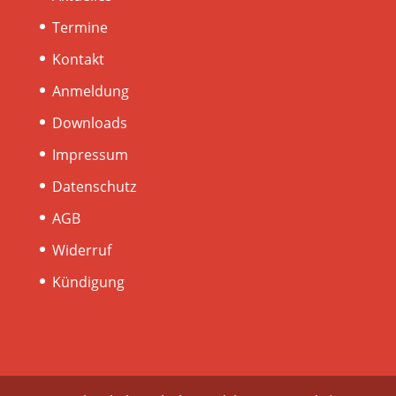
Termine
Kontakt
Anmeldung
Downloads
Impressum
Datenschutz
AGB
Widerruf
Kündigung