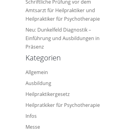
Schriftliche Prüfung vor dem
Amtsarzt für Heilpraktiker und
Heilpraktiker für Psychotherapie
Neu: Dunkelfeld Diagnostik –
Einführung und Ausbildungen in
Präsenz
Kategorien
Allgemein
Ausbildung
Heilpraktikergesetz
Heilpratkiker für Psychotherapie
Infos
Messe