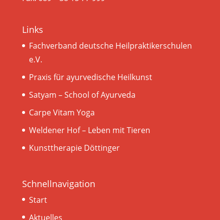
Links
Fachverband deutsche Heilpraktikerschulen
e.V.
Praxis für ayurvedische Heilkunst
Satyam – School of Ayurveda
Carpe Vitam Yoga
Weldener Hof – Leben mit Tieren
Kunsttherapie Döttinger
Schnellnavigation
Start
Aktuelles