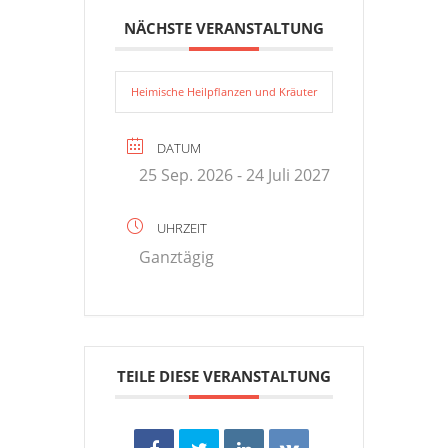
NÄCHSTE VERANSTALTUNG
Heimische Heilpflanzen und Kräuter
DATUM
25 Sep. 2026
- 24 Juli 2027
UHRZEIT
Ganztägig
TEILE DIESE VERANSTALTUNG