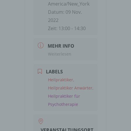
America/New_York
Datum:
09 Nov.
2022
Zeit:
13:00 - 14:30
MEHR INFO
Weiterlesen
LABELS
Heilpraktiker,
Heilpraktiker Anwärter,
Heilpraktiker für
Psychotherapie
VERANSTALTUNGSORT