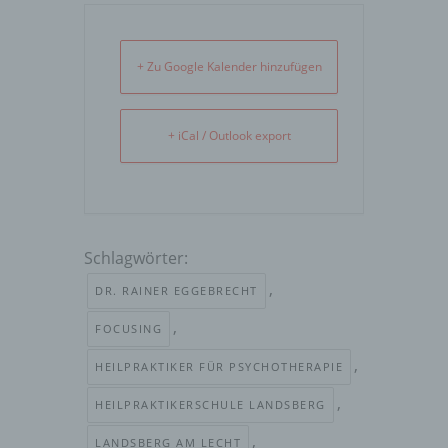
+ Zu Google Kalender hinzufügen
+ iCal / Outlook export
Schlagwörter:
,
DR. RAINER EGGEBRECHT
,
FOCUSING
,
HEILPRAKTIKER FÜR PSYCHOTHERAPIE
,
HEILPRAKTIKERSCHULE LANDSBERG
,
LANDSBERG AM LECHT