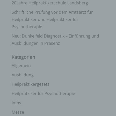
20 Jahre Heilpraktikerschule Landsberg
Schriftliche Prüfung vor dem Amtsarzt für
Heilpraktiker und Heilpraktiker für
Psychotherapie
Neu: Dunkelfeld Diagnostik – Einführung und
Ausbildungen in Präsenz
Kategorien
Allgemein
Ausbildung
Heilpraktikergesetz
Heilpratkiker für Psychotherapie
Infos
Messe