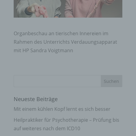
Organbeschau an tierischen Innereien im
Rahmen des Unterrichts Verdauungsapparat
mit HP Sandra Voigtmann
Neueste Beiträge
Mit einem kühlen Kopf lernt es sich besser
Heilpraktiker für Psychotherapie – Prüfung bis
auf weiteres nach dem ICD10