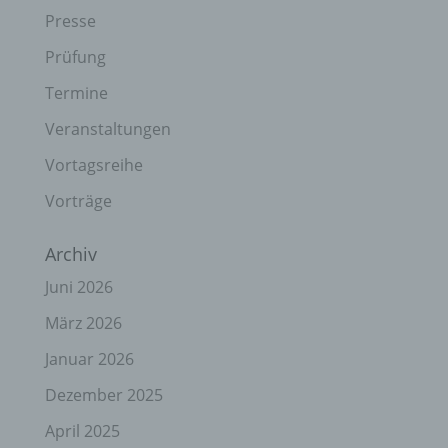
Presse
Prüfung
Termine
Veranstaltungen
Vortagsreihe
Vorträge
Archiv
Juni 2026
März 2026
Januar 2026
Dezember 2025
April 2025