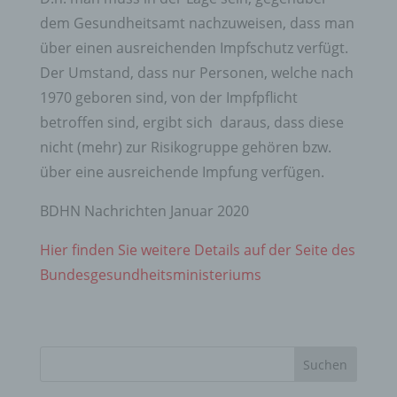
dem Gesundheitsamt nachzuweisen, dass man
über einen ausreichenden Impfschutz verfügt.
Der Umstand, dass nur Personen, welche nach
1970 geboren sind, von der Impfpflicht
betroffen sind, ergibt sich daraus, dass diese
nicht (mehr) zur Risikogruppe gehören bzw.
über eine ausreichende Impfung verfügen.
BDHN Nachrichten Januar 2020
Hier finden Sie weitere Details auf der Seite des
Bundesgesundheitsministeriums