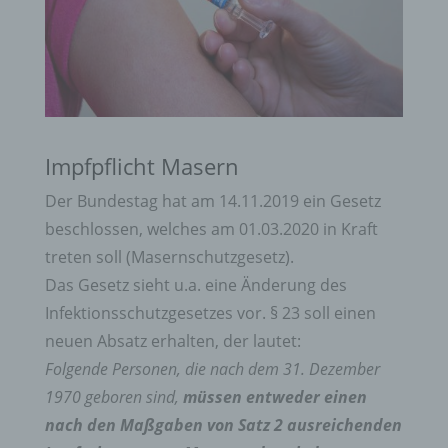
Impfpflicht Masern
Der Bundestag hat am 14.11.2019 ein Gesetz
beschlossen, welches am 01.03.2020 in Kraft
treten soll (Masernschutzgesetz).
Das Gesetz sieht u.a. eine Änderung des
Infektionsschutzgesetzes vor. § 23 soll einen
neuen Absatz erhalten, der lautet:
Folgende Personen, die nach dem 31. Dezember
1970 geboren sind,
müssen entweder einen
nach den Maßgaben von Satz 2 ausreichenden