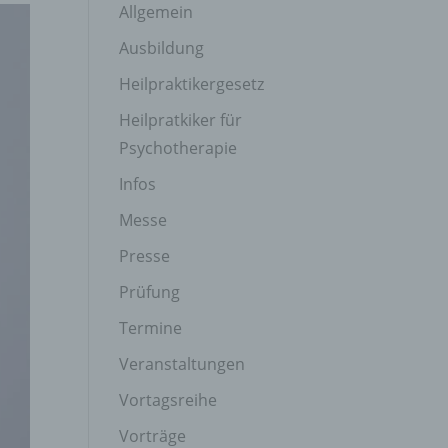
Allgemein
Ausbildung
Heilpraktikergesetz
Heilpratkiker für
Psychotherapie
Infos
Messe
Presse
Prüfung
Termine
Veranstaltungen
Vortagsreihe
Vorträge