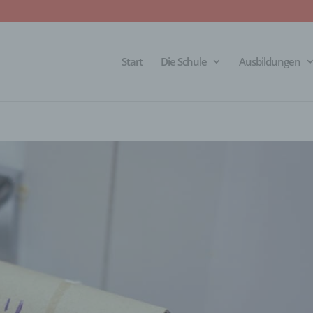
Start
Die Schule
Ausbildungen