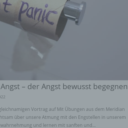
Angst – der Angst bewusst begegnen
2022
gleichnamigen Vortrag auf Mit Übungen aus dem Meridian
achtsam über unsere Atmung mit den Engstellen in unserem
rwahrnehmung und lernen mit sanften und...