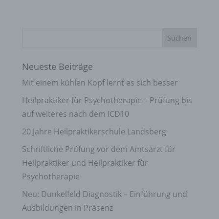
Neueste Beiträge
Mit einem kühlen Kopf lernt es sich besser
Heilpraktiker für Psychotherapie – Prüfung bis
auf weiteres nach dem ICD10
20 Jahre Heilpraktikerschule Landsberg
Schriftliche Prüfung vor dem Amtsarzt für
Heilpraktiker und Heilpraktiker für
Psychotherapie
Neu: Dunkelfeld Diagnostik – Einführung und
Ausbildungen in Präsenz