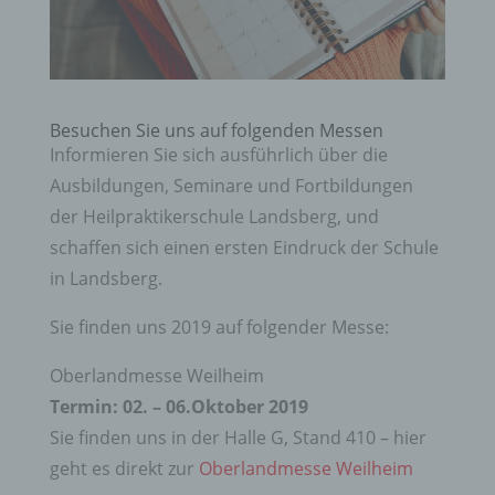
Besuchen Sie uns auf folgenden Messen
Informieren Sie sich ausführlich über die
Ausbildungen, Seminare und Fortbildungen
der Heilpraktikerschule Landsberg, und
schaffen sich einen ersten Eindruck der Schule
in Landsberg.
Sie finden uns 2019 auf folgender Messe:
Oberlandmesse Weilheim
Termin: 02. – 06.Oktober 2019
Sie finden uns in der Halle G, Stand 410 – hier
geht es direkt zur
Oberlandmesse Weilheim