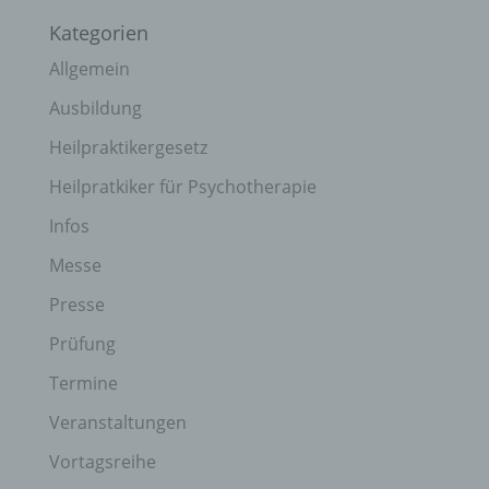
Kategorien
Allgemein
Ausbildung
Heilpraktikergesetz
Heilpratkiker für Psychotherapie
Infos
Messe
Presse
Prüfung
Termine
Veranstaltungen
Vortagsreihe