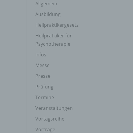
Allgemein
Ausbildung
Heilpraktikergesetz
Heilpratkiker für
Psychotherapie
Infos
Messe
Presse
Prüfung
Termine
Veranstaltungen
Vortagsreihe
Vorträge