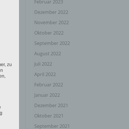
Februar 2023
Dezember 2022
November 2022
Oktober 2022
September 2022
August 2022
Juli 2022
er, zu
en
April 2022
en,
Februar 2022
Januar 2022
Dezember 2021
e
ng
Oktober 2021
September 2021