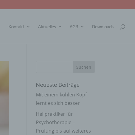
Kontakt
Aktuelles
AGB
Downloads
Neueste Beiträge
Mit einem kühlen Kopf
lernt es sich besser
Heilpraktiker für
Psychotherapie –
Prüfung bis auf weiteres