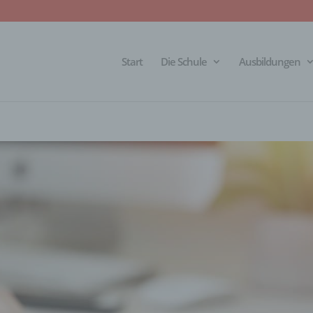
Start
Die Schule
Ausbildungen