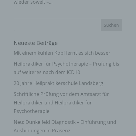
wieder soweit –...
Neueste Beiträge
Mit einem kühlen Kopf lernt es sich besser
Heilpraktiker für Psychotherapie – Prüfung bis
auf weiteres nach dem ICD10
20 Jahre Heilpraktikerschule Landsberg
Schriftliche Prüfung vor dem Amtsarzt für
Heilpraktiker und Heilpraktiker für
Psychotherapie
Neu: Dunkelfeld Diagnostik – Einführung und
Ausbildungen in Präsenz