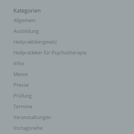
Kategorien
Allgemein
Ausbildung
Heilpraktikergesetz
Heilpratkiker für Psychotherapie
Infos
Messe
Presse
Prüfung
Termine
Veranstaltungen
Vortagsreihe