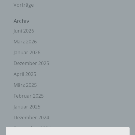
Vorträge
Archiv
Juni 2026
März 2026
Januar 2026
Dezember 2025
April 2025
März 2025
Februar 2025
Januar 2025
Dezember 2024
September 2024