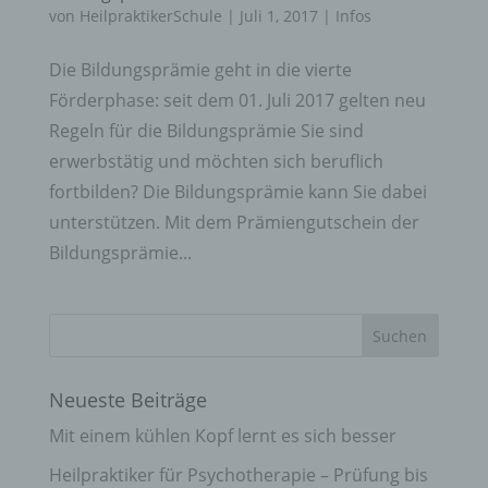
von
HeilpraktikerSchule
|
Juli 1, 2017
|
Infos
Die Bildungsprämie geht in die vierte
Förderphase: seit dem 01. Juli 2017 gelten neu
Regeln für die Bildungsprämie Sie sind
erwerbstätig und möchten sich beruflich
fortbilden? Die Bildungsprämie kann Sie dabei
unterstützen. Mit dem Prämiengutschein der
Bildungsprämie...
Neueste Beiträge
Mit einem kühlen Kopf lernt es sich besser
Heilpraktiker für Psychotherapie – Prüfung bis