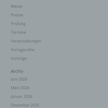
Messe
Presse
Prüfung
Termine
Veranstaltungen
Vortagsreihe
Vorträge
Archiv
Juni 2026
März 2026
Januar 2026
Dezember 2025