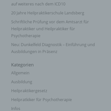
auf weiteres nach dem ICD10
20 Jahre Heilpraktikerschule Landsberg
Schriftliche Prüfung vor dem Amtsarzt für
Heilpraktiker und Heilpraktiker für
Psychotherapie
Neu: Dunkelfeld Diagnostik – Einführung und
Ausbildungen in Präsenz
Kategorien
Allgemein
Ausbildung
Heilpraktikergesetz
Heilpratkiker für Psychotherapie
Infos