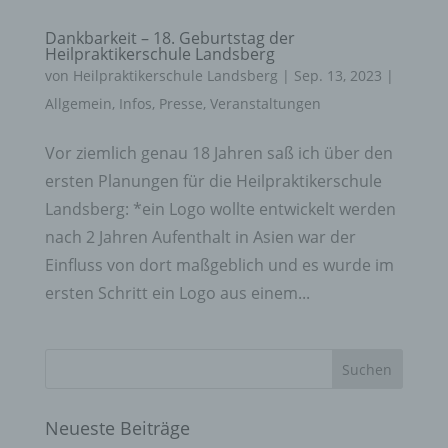
Dankbarkeit – 18. Geburtstag der
Heilpraktikerschule Landsberg
von
Heilpraktikerschule Landsberg
|
Sep. 13, 2023
|
Allgemein
,
Infos
,
Presse
,
Veranstaltungen
Vor ziemlich genau 18 Jahren saß ich über den
ersten Planungen für die Heilpraktikerschule
Landsberg: *ein Logo wollte entwickelt werden
nach 2 Jahren Aufenthalt in Asien war der
Einfluss von dort maßgeblich und es wurde im
ersten Schritt ein Logo aus einem...
Neueste Beiträge