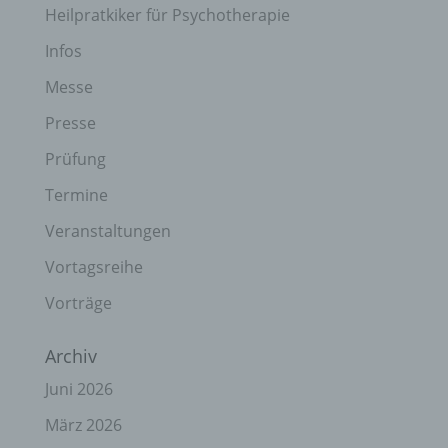
Heilpratkiker für Psychotherapie
Infos
Messe
Presse
Prüfung
Termine
Veranstaltungen
Vortagsreihe
Vorträge
Archiv
Juni 2026
März 2026