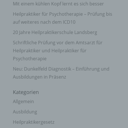
Mit einem kühlen Kopf lernt es sich besser
Heilpraktiker für Psychotherapie – Prüfung bis
auf weiteres nach dem ICD10
20 Jahre Heilpraktikerschule Landsberg
Schriftliche Prüfung vor dem Amtsarzt für
Heilpraktiker und Heilpraktiker für
Psychotherapie
Neu: Dunkelfeld Diagnostik – Einführung und
Ausbildungen in Präsenz
Kategorien
Allgemein
Ausbildung
Heilpraktikergesetz