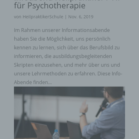
für Psychotherapie
von
HeilpraktikerSchule
|
Nov. 6, 2019
Im Rahmen unserer Informationsabende
haben Sie die Möglichkeit, uns persönlich
kennen zu lernen, sich über das Berufsbild zu
informieren, die ausbildungsbegleitenden
Skripten einzusehen, und mehr über uns und
unsere Lehrmethoden zu erfahren. Diese Info-
Abende finden...