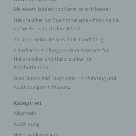
Mit einem kühlen Kopf lernt es sich besser
Heilpraktiker für Psychotherapie – Prüfung bis
auf weiteres nach dem ICD10
20 Jahre Heilpraktikerschule Landsberg
Schriftliche Prüfung vor dem Amtsarzt für
Heilpraktiker und Heilpraktiker für
Psychotherapie
Neu: Dunkelfeld Diagnostik – Einführung und
Ausbildungen in Präsenz
Kategorien
Allgemein
Ausbildung
Heilpraktikergesetz