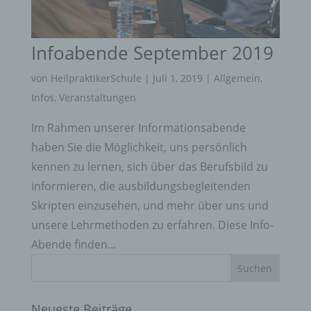
Infoabende September 2019
von
HeilpraktikerSchule
|
Juli 1, 2019
|
Allgemein
,
Infos
,
Veranstaltungen
Im Rahmen unserer Informationsabende
haben Sie die Möglichkeit, uns persönlich
kennen zu lernen, sich über das Berufsbild zu
informieren, die ausbildungsbegleitenden
Skripten einzusehen, und mehr über uns und
unsere Lehrmethoden zu erfahren. Diese Info-
Abende finden...
Neueste Beiträge