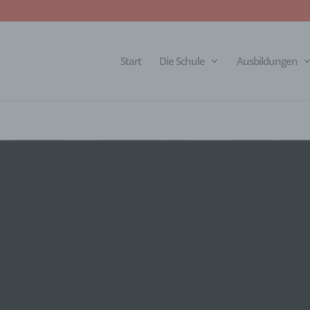
Start
Die Schule
Ausbildungen