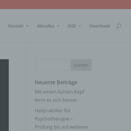
Kontakt
Aktuelles
AGB
Downloads
Neueste Beiträge
Mit einem kühlen Kopf
lernt es sich besser
Heilpraktiker für
Psychotherapie –
Prüfung bis auf weiteres