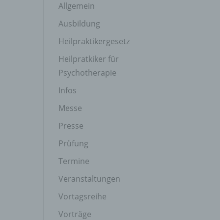
Allgemein
Ausbildung
Heilpraktikergesetz
Heilpratkiker für
Psychotherapie
Infos
Messe
Presse
Prüfung
Termine
Veranstaltungen
Vortagsreihe
Vorträge