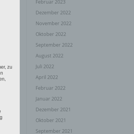
Februar 2023
Dezember 2022
November 2022
Oktober 2022
September 2022
August 2022
Juli 2022
er, zu
en
April 2022
en,
Februar 2022
Januar 2022
Dezember 2021
e
ng
Oktober 2021
September 2021