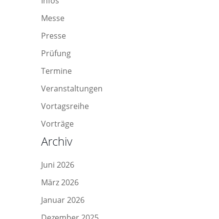
Infos
Messe
Presse
Prüfung
Termine
Veranstaltungen
Vortagsreihe
Vorträge
Archiv
Juni 2026
März 2026
Januar 2026
Dezember 2025