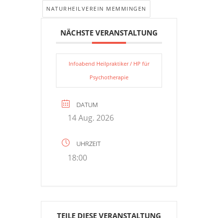
NATURHEILVEREIN MEMMINGEN
NÄCHSTE VERANSTALTUNG
Infoabend Heilpraktiker / HP für
Psychotherapie
DATUM
14 Aug. 2026
UHRZEIT
18:00
TEILE DIESE VERANSTALTUNG