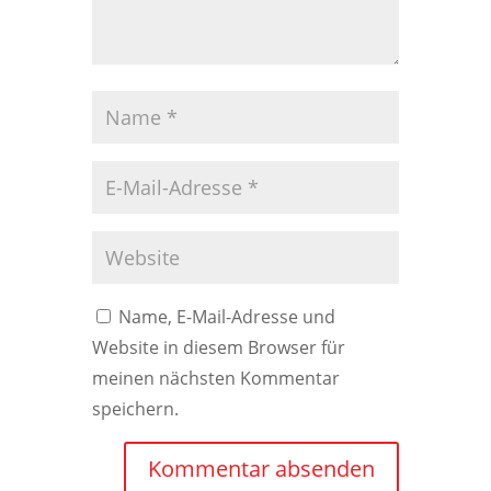
Name, E-Mail-Adresse und
Website in diesem Browser für
meinen nächsten Kommentar
speichern.