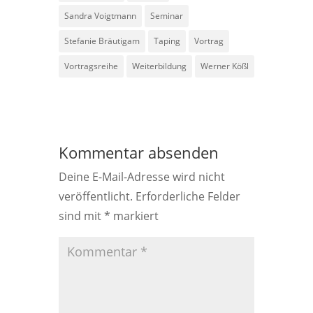
Sandra Voigtmann
Seminar
Stefanie Bräutigam
Taping
Vortrag
Vortragsreihe
Weiterbildung
Werner Kößl
Kommentar absenden
Deine E-Mail-Adresse wird nicht
veröffentlicht.
Erforderliche Felder
sind mit
*
markiert