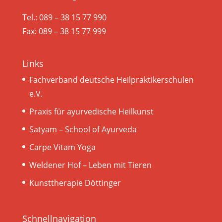
Tel.: 089 – 38 15 77 990
Fax: 089 – 38 15 77 999
Links
Fachverband deutsche Heilpraktikerschulen
e.V.
Praxis für ayurvedische Heilkunst
Satyam – School of Ayurveda
Carpe Vitam Yoga
Weldener Hof – Leben mit Tieren
Kunsttherapie Döttinger
Schnellnavigation