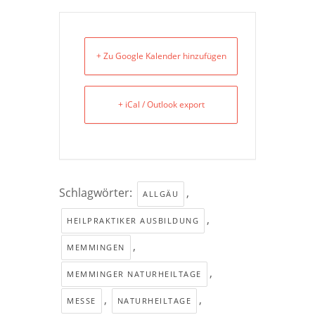
+ Zu Google Kalender hinzufügen
+ iCal / Outlook export
Schlagwörter:
,
ALLGÄU
,
HEILPRAKTIKER AUSBILDUNG
,
MEMMINGEN
,
MEMMINGER NATURHEILTAGE
,
,
MESSE
NATURHEILTAGE