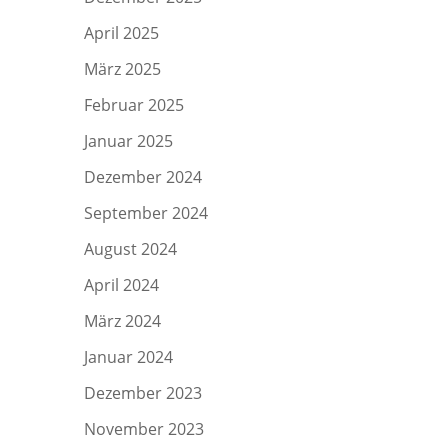
April 2025
März 2025
Februar 2025
Januar 2025
Dezember 2024
September 2024
August 2024
April 2024
März 2024
Januar 2024
Dezember 2023
November 2023