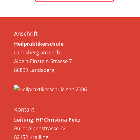
Anschrift
Heilpraktikerschule
Landsberg am Lech
Albert-Einstein-Strasse 7
86899 Landsberg
Kontakt
Leitung: HP Christina Peitz
Büro: Alpenstrasse 22
82152 Krailling