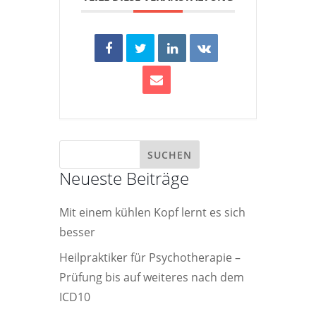
Neueste Beiträge
Mit einem kühlen Kopf lernt es sich
besser
Heilpraktiker für Psychotherapie –
Prüfung bis auf weiteres nach dem
ICD10