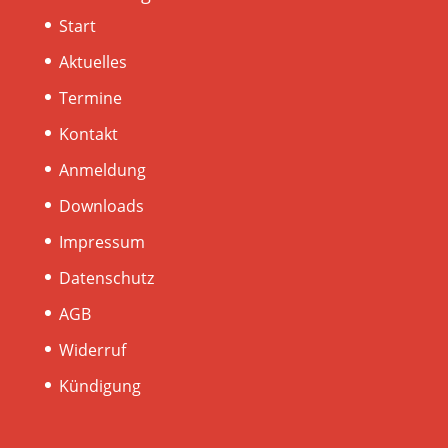
Start
Aktuelles
Termine
Kontakt
Anmeldung
Downloads
Impressum
Datenschutz
AGB
Widerruf
Kündigung