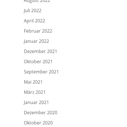
August 2022
Juli 2022
April 2022
Februar 2022
Januar 2022
Dezember 2021
Oktober 2021
September 2021
Mai 2021
März 2021
Januar 2021
Dezember 2020
Oktober 2020