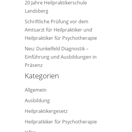
20 Jahre Heilpraktikerschule
Landsberg
Schriftliche Prüfung vor dem
Amtsarzt für Heilpraktiker und
Heilpraktiker für Psychotherapie
Neu: Dunkelfeld Diagnostik –
Einführung und Ausbildungen in
Präsenz
Kategorien
Allgemein
Ausbildung
Heilpraktikergesetz
Heilpratkiker für Psychotherapie