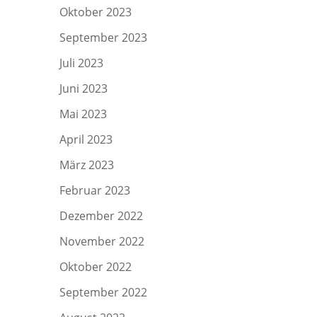
Oktober 2023
September 2023
Juli 2023
Juni 2023
Mai 2023
April 2023
März 2023
Februar 2023
Dezember 2022
November 2022
Oktober 2022
September 2022