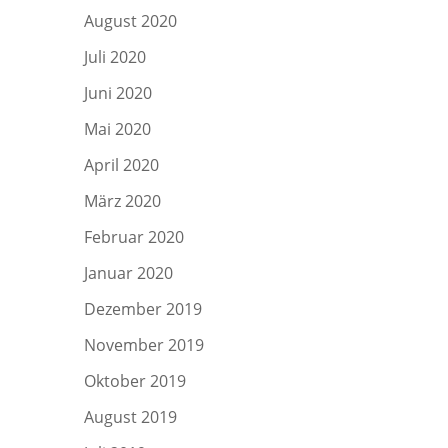
August 2020
Juli 2020
Juni 2020
Mai 2020
April 2020
März 2020
Februar 2020
Januar 2020
Dezember 2019
November 2019
Oktober 2019
August 2019