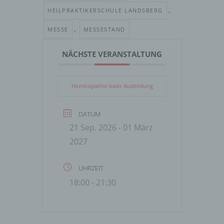
,
HEILPRAKTIKERSCHULE LANDSBERG
,
MESSE
MESSESTAND
NÄCHSTE VERANSTALTUNG
Homöopathie basic Ausbildung
DATUM
21 Sep. 2026
- 01 März
2027
UHRZEIT
18:00 - 21:30