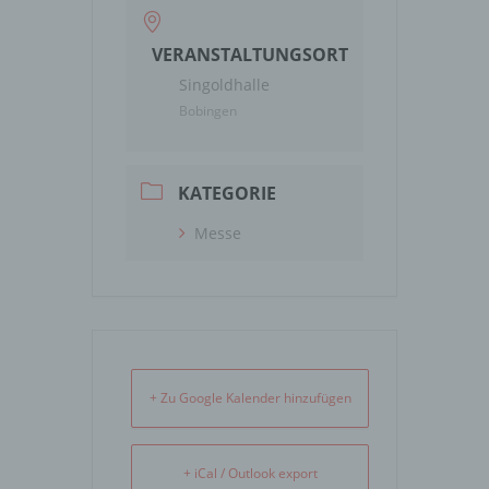
VERANSTALTUNGSORT
Singoldhalle
Bobingen
KATEGORIE
Messe
+ Zu Google Kalender hinzufügen
+ iCal / Outlook export