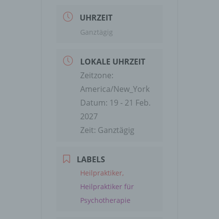
UHRZEIT
Ganztägig
LOKALE UHRZEIT
Zeitzone:
America/New_York
Datum:
19 - 21 Feb.
2027
Zeit:
Ganztägig
LABELS
Heilpraktiker,
Heilpraktiker für
Psychotherapie