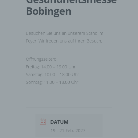
Bobingen
Besuchen Sie uns an unserem Stand im
Foyer. Wir freuen uns auf Ihren Besuch.
Öffnungszeiten:
Freitag: 14.00 – 19.00 Uhr
Samstag: 10.00 – 18.00 Uhr
Sonntag: 11.00 – 18.00 Uhr
DATUM
19 - 21 Feb. 2027