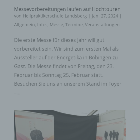
Messevorbereitungen laufen auf Hochtouren
von
Heilpraktikerschule Landsberg
|
Jan. 27, 2024
|
Allgemein
,
Infos
,
Messe
,
Termine
,
Veranstaltungen
Die erste Messe für dieses Jahr will gut
vorbereitet sein. Wir sind zum ersten Mal als
Aussteller auf der Energetika in Bobingen zu
Gast. Die Messe findet von Freitag, den 23.
Februar bis Sonntag 25. Februar statt.
Besuchen Sie uns an unserem Stand im Foyer
–...