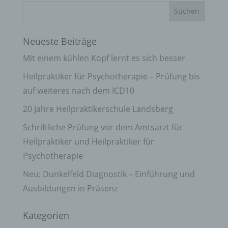
Neueste Beiträge
Mit einem kühlen Kopf lernt es sich besser
Heilpraktiker für Psychotherapie – Prüfung bis
auf weiteres nach dem ICD10
20 Jahre Heilpraktikerschule Landsberg
Schriftliche Prüfung vor dem Amtsarzt für
Heilpraktiker und Heilpraktiker für
Psychotherapie
Neu: Dunkelfeld Diagnostik – Einführung und
Ausbildungen in Präsenz
Kategorien