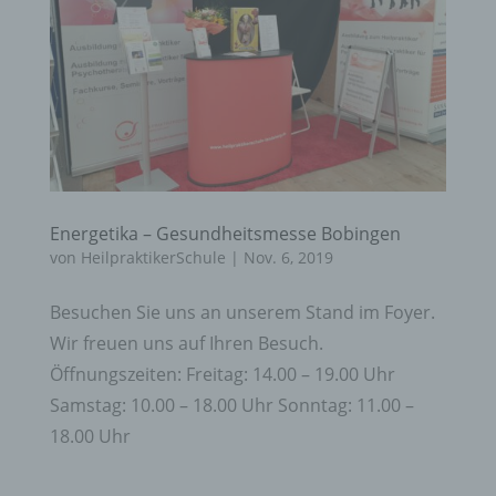
Energetika – Gesundheitsmesse Bobingen
von
HeilpraktikerSchule
|
Nov. 6, 2019
Besuchen Sie uns an unserem Stand im Foyer.
Wir freuen uns auf Ihren Besuch.
Öffnungszeiten: Freitag: 14.00 – 19.00 Uhr
Samstag: 10.00 – 18.00 Uhr Sonntag: 11.00 –
18.00 Uhr