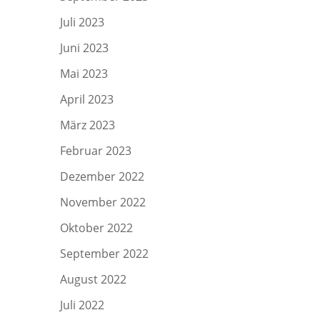
Juli 2023
Juni 2023
Mai 2023
April 2023
März 2023
Februar 2023
Dezember 2022
November 2022
Oktober 2022
September 2022
August 2022
Juli 2022