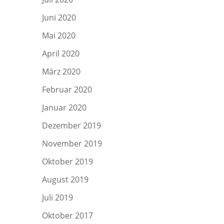
Juni 2020
Mai 2020
April 2020
März 2020
Februar 2020
Januar 2020
Dezember 2019
November 2019
Oktober 2019
August 2019
Juli 2019
Oktober 2017