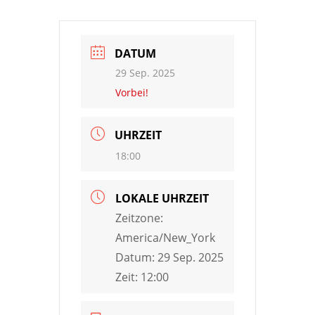
DATUM
29 Sep. 2025
Vorbei!
UHRZEIT
18:00
LOKALE UHRZEIT
Zeitzone:
America/New_York
Datum:
29 Sep. 2025
Zeit:
12:00