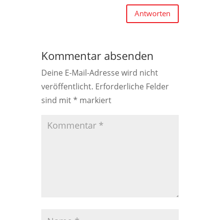
Antworten
Kommentar absenden
Deine E-Mail-Adresse wird nicht
veröffentlicht.
Erforderliche Felder
sind mit
*
markiert