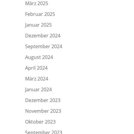
März 2025
Februar 2025
Januar 2025
Dezember 2024
September 2024
August 2024
April 2024
März 2024
Januar 2024
Dezember 2023
November 2023
Oktober 2023
September 2023