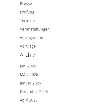
Presse
Prüfung
Termine
Veranstaltungen
Vortagsreihe
Vorträge
Archiv
Juni 2026
März 2026
Januar 2026
Dezember 2025
April 2025