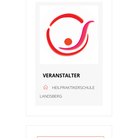
VERANSTALTER
HEILPRAKTIKERSCHULE
LANDSBERG