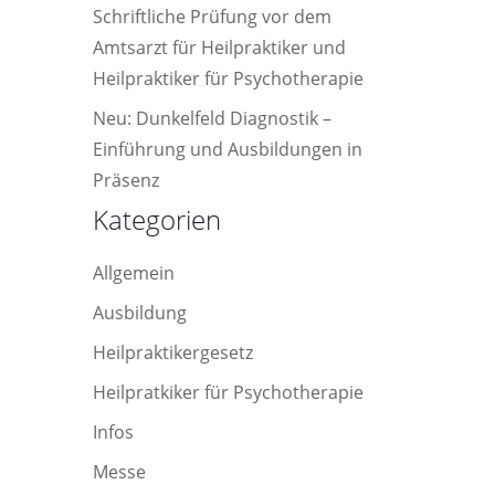
Schriftliche Prüfung vor dem
Amtsarzt für Heilpraktiker und
Heilpraktiker für Psychotherapie
Neu: Dunkelfeld Diagnostik –
Einführung und Ausbildungen in
Präsenz
Kategorien
Allgemein
Ausbildung
Heilpraktikergesetz
Heilpratkiker für Psychotherapie
Infos
Messe