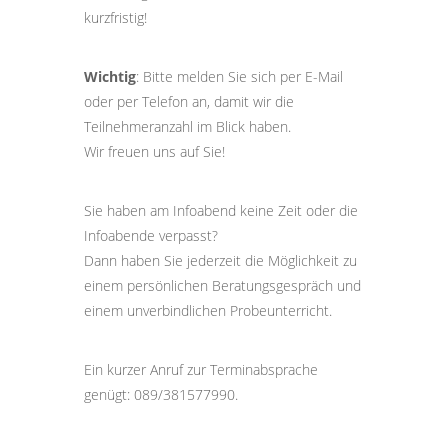
kurzfristig!
Wichtig
: Bitte melden Sie sich per E-Mail
oder per Telefon an, damit wir die
Teilnehmeranzahl im Blick haben.
Wir freuen uns auf Sie!
Sie haben am Infoabend keine Zeit oder die
Infoabende verpasst?
Dann haben Sie jederzeit die Möglichkeit zu
einem persönlichen Beratungsgespräch und
einem unverbindlichen Probeunterricht.
Ein kurzer Anruf zur Terminabsprache
genügt: 089/381577990.