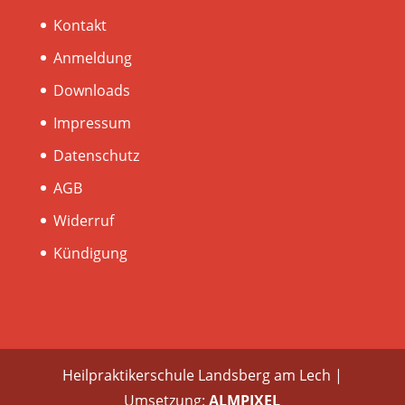
Kontakt
Anmeldung
Downloads
Impressum
Datenschutz
AGB
Widerruf
Kündigung
Heilpraktikerschule Landsberg am Lech |
Umsetzung:
ALMPIXEL