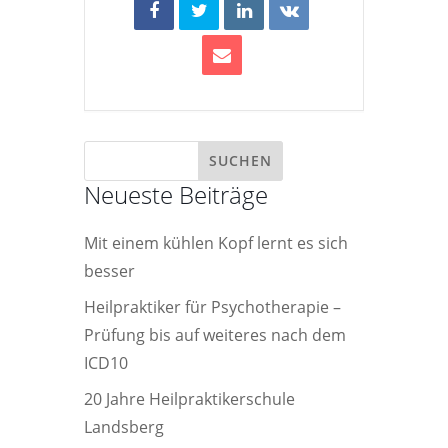
Neueste Beiträge
Mit einem kühlen Kopf lernt es sich
besser
Heilpraktiker für Psychotherapie –
Prüfung bis auf weiteres nach dem
ICD10
20 Jahre Heilpraktikerschule
Landsberg