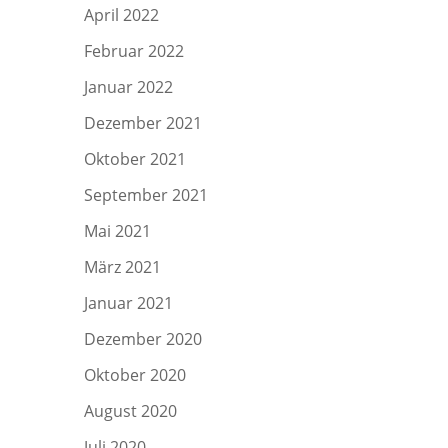
April 2022
Februar 2022
Januar 2022
Dezember 2021
Oktober 2021
September 2021
Mai 2021
März 2021
Januar 2021
Dezember 2020
Oktober 2020
August 2020
Juli 2020