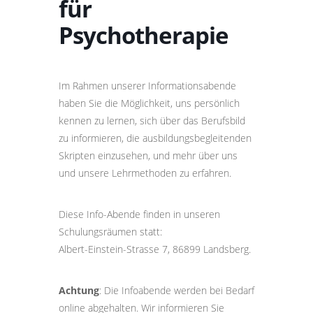
für
Psychotherapie
Im Rahmen unserer Informationsabende
haben Sie die Möglichkeit, uns persönlich
kennen zu lernen, sich über das Berufsbild
zu informieren, die ausbildungsbegleitenden
Skripten einzusehen, und mehr über uns
und unsere Lehrmethoden zu erfahren.
Diese Info-Abende finden in unseren
Schulungsräumen statt:
Albert-Einstein-Strasse 7, 86899 Landsberg.
Achtung
: Die Infoabende werden bei Bedarf
online abgehalten. Wir informieren Sie