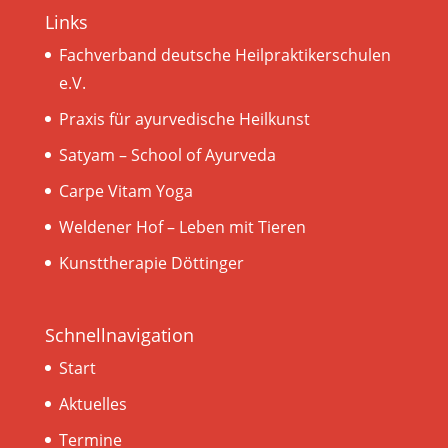
Links
Fachverband deutsche Heilpraktikerschulen
e.V.
Praxis für ayurvedische Heilkunst
Satyam – School of Ayurveda
Carpe Vitam Yoga
Weldener Hof – Leben mit Tieren
Kunsttherapie Döttinger
Schnellnavigation
Start
Aktuelles
Termine