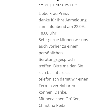
am 21. Juli 2023 um 11:31
Liebe Frau Prinz,
danke für Ihre Anmeldung
zum Infoabend am 22.09.,
18.00 Uhr.
Sehr gerne können wir uns
auch vorher zu einem
persönlichen
Beratungsgespräch
treffen. Bitte melden Sie
sich bei Interesse
telefonisch damit wir einen
Termin vereinbaren
können. Danke.
Mit herzlichen Grüßen,
Christina Peitz