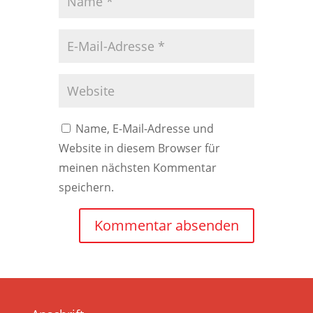
Name, E-Mail-Adresse und
Website in diesem Browser für
meinen nächsten Kommentar
speichern.