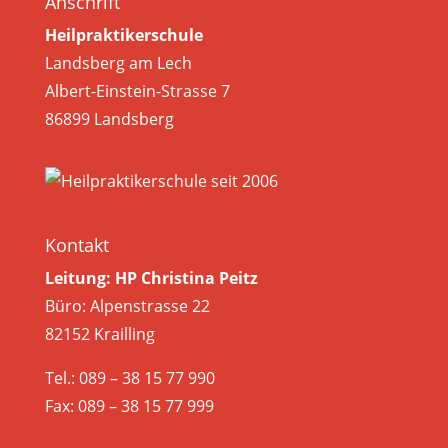
Anschrift
Heilpraktikerschule
Landsberg am Lech
Albert-Einstein-Strasse 7
86899 Landsberg
Kontakt
Leitung: HP Christina Peitz
Büro: Alpenstrasse 22
82152 Krailling
Tel.: 089 – 38 15 77 990
Fax: 089 – 38 15 77 999