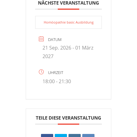
NÄCHSTE VERANSTALTUNG
Homöopathie basic Ausbildung
DATUM
21 Sep. 2026
- 01 März
2027
UHRZEIT
18:00 - 21:30
TEILE DIESE VERANSTALTUNG