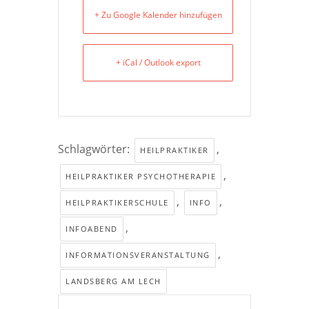
+ Zu Google Kalender hinzufügen
+ iCal / Outlook export
Schlagwörter:
,
HEILPRAKTIKER
,
HEILPRAKTIKER PSYCHOTHERAPIE
,
,
HEILPRAKTIKERSCHULE
INFO
,
INFOABEND
,
INFORMATIONSVERANSTALTUNG
LANDSBERG AM LECH